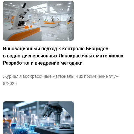
Инновационный подход к контролю Биоцидов
в
водно-дисперсионных
Лакокрасочных материалах.
Разработка и внедрение методики
Журнал Лакокрасочные материалы и их применение № 7–
8/2025