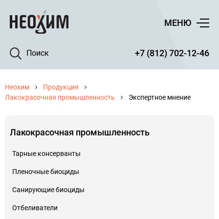
МЕНЮ
+7 (812) 702-12-46
Поиск
Неохим
Продукция
Лакокрасочная промышленность
Экспертное мнение
Лакокрасочная промышленность
Тарные консерванты
Пленочные биоциды
Санирующие биоциды
Отбеливатели