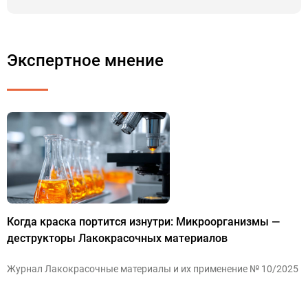
Экспертное мнение
Когда краска портится изнутри: Микроорганизмы —
деструкторы Лакокрасочных материалов
Журнал Лакокрасочные материалы и их применение № 10/2025