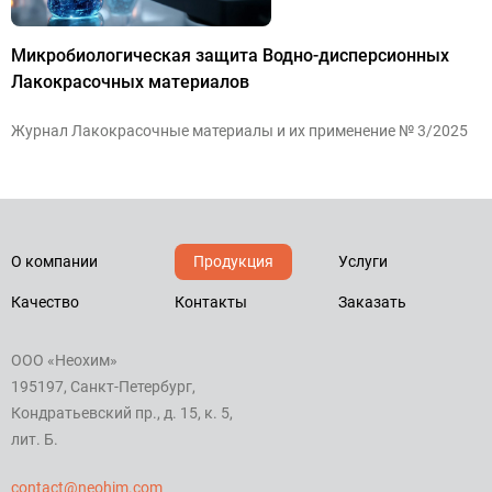
Микробиологическая защита
Водно-дисперсионных
Лакокрасочных материалов
Журнал Лакокрасочные материалы и их применение № 3/2025
О компании
Продукция
Услуги
Качество
Контакты
Заказать
ООО «Неохим»
195197, Санкт-Петербург,
Кондратьевский пр., д. 15, к. 5,
лит. Б.
contact@neohim.com