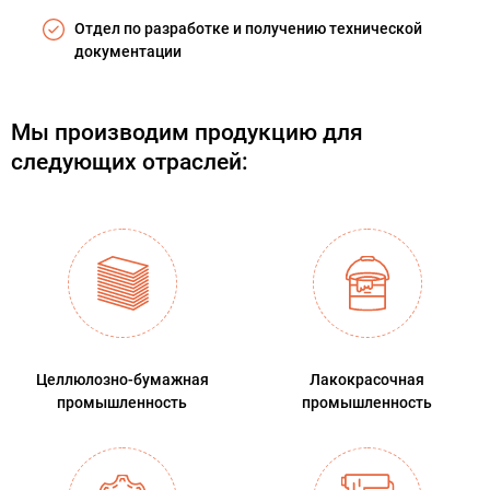
Отдел по разработке и получению технической
документации
Мы производим продукцию для
следующих отраслей:
Целлюлозно-бумажная
Лакокрасочная
промышленность
промышленность