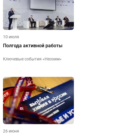
10 июля
Полгода активной работы
Ключевые события «Неохим»
26 июня