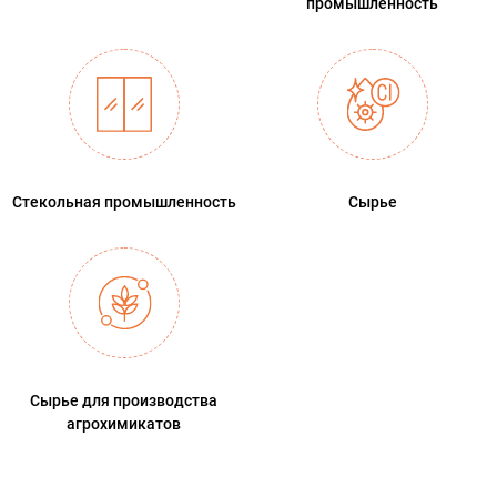
промышленность
Стекольная промышленность
Сырье
Сырье для производства
агрохимикатов