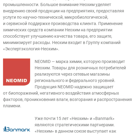
промышленности. Большое внимание Неохим уделяет
внедрению своей продукции на предприятиях, предоставляя
услуги по научно-технической, микробиологической,
и сервисной поддержке производства клиента. Применение
химических средств компании Неохим на предприятии
способствует улучшению качества товара, его защите,
минимизирует расходы. Неохим входит в Группу компаний
«Экспертэкология-Неохим».
NEOMID — марка химии, которую производит
Неохим. Товары для розничных потребителей
реализуются через сетевые магазины
регионального и федерального уровней.
Продукция NEOMID надежно защищает
от биопоражений, негативного воздействия атмосферных
факторов, проникновения влаги, возгорания и распространения
пламени.
Уже почти 15 лет «Неохим» и «Banmark»
являются стратегическими партнерами.
«Неохим» в данном союзе выступает как