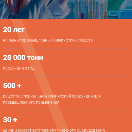
20 лет
на рынке промышленных химических средств
28 000 тонн
продукции в год
500 +
рецептур специальной химической продукции для
промышленного применения
30 +
единиц емкостного технологического оборудования