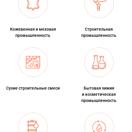
Кожевенная и меховая
Строительная
промышленность
промышленность
Сухие строительные смеси
Бытовая химия
и косметическая
промышленность