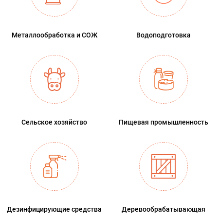
Металлообработка и СОЖ
Водоподготовка
Сельское хозяйство
Пищевая промышленность
Дезинфицирующие средства
Деревообрабатывающая