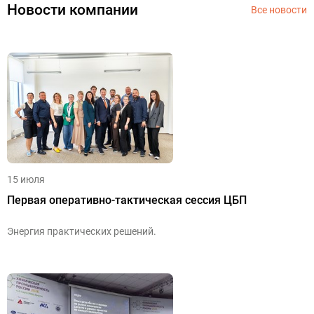
Новости компании
Все новости
15 июля
Первая оперативно-тактическая сессия ЦБП
Энергия практических решений.