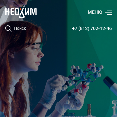
МЕНЮ
+7 (812) 702-12-46
Поиск