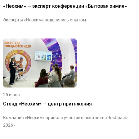
«Неохим» — эксперт конференции «Бытовая химия»
Эксперты «Неохим» поделились опытом
25 июня
Стенд «Неохим» — центр притяжения
Компания «Неохим» приняла участие в выставке «RosUpack-
2026»