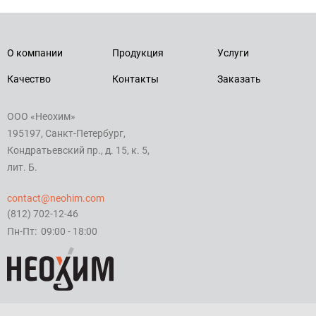
О компании
Продукция
Услуги
Качество
Контакты
Заказать
ООО «Неохим»
195197, Санкт-Петербург,
Кондратьевский пр., д. 15, к. 5,
лит. Б.
contact@neohim.com
(812) 702-12-46
Пн-Пт: 09:00 - 18:00