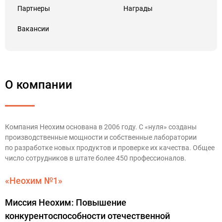
Партнеры
Награды
Вакансии
О компании
Компания Неохим основана в 2006 году. С «нуля» созданы
производственные мощности и собственные лаборатории
по разработке новых продуктов и проверке их качества. Общее
число сотрудников в штате более 450 профессионалов.
«Неохим №1»
Миссия Неохим: Повышение
конкурентоспособности отечественной