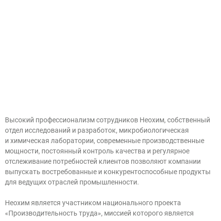
Высокий профессионализм сотрудников Неохим, собственный
отдел исследований и разработок, микробиологическая
и химическая лаборатории, современные производственные
мощности, постоянный контроль качества и регулярное
отслеживание потребностей клиентов позволяют компании
выпускать востребованные и конкурентоспособные продукты
для ведущих отраслей промышленности.
Неохим является участником национального проекта
«Производительность труда», миссией которого является