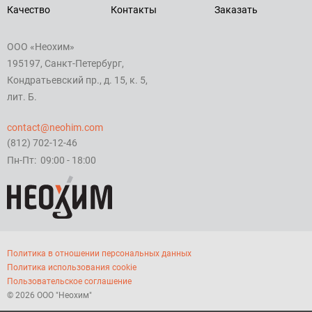
Качество
Контакты
Заказать
ООО «Неохим»
195197, Санкт-Петербург,
Кондратьевский пр., д. 15, к. 5,
лит. Б.
contact@neohim.com
(812) 702-12-46
Пн-Пт: 09:00 - 18:00
Политика в отношении персональных данных
Политика использования cookie
Пользовательское соглашение
© 2026 ООО "Неохим"