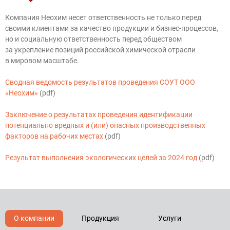
Компания Неохим несет ответственность не только перед
своими клиентами за качество продукции и бизнес-процессов,
но и социальную ответственность перед обществом
за укрепление позиций российской химической отрасли
в мировом масштабе.
Сводная ведомость результатов проведения СОУТ ООО
«Неохим»
(pdf)
Заключение о результатах проведения идентификации
потенциально вредных и (или) опасных производственных
факторов на рабочих местах
(pdf)
Результат выполнения экологических целей за 2024 год
(pdf)
О компании
Продукция
Услуги