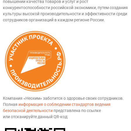
повышении качества товаров и услуг и рост
конкурентоспособности российской экономики, путем создания
культуры высокой производительности и эффективности среди
сотрудников организаций в каждом регионе России.
Компания «Неохим» заботится о здоровье своих сотрудников.
Полная
информация о соблюдении стандартов ведения
безопасной деятельности
представлена по ссылке
или отсканируйте данный QR-код: