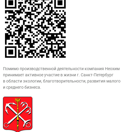
Помимо производственной деятельности компания Неохим
принимает активное участие в жизни г. Санкт-Петербург
в области экологии, благотворительности, развития малого
и среднего бизнеса.