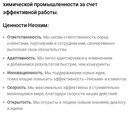
химической промышленности за счет
эффективной работы.
Ценности Неохим:
Ответственность.
Мы несем ответственность перед
клиентами, партнерами и сотрудниками, своевременно
выполняя свои обязательства.
Адаптивность.
Мы легко адаптируемся к изменениям
и добиваемся результатов быстрее, чем конкуренты.
Инновационность.
Мы поддерживаем новые идеи,
помогающие повысить эффективность «Неохим» и клиентов.
Скорость.
Мы максимально эффективны в стремительно
меняющемся мире, благодаря скорости наших действий.
Открытость.
Мы открыты к людям, новым знаниям, диалогу
и идеям.