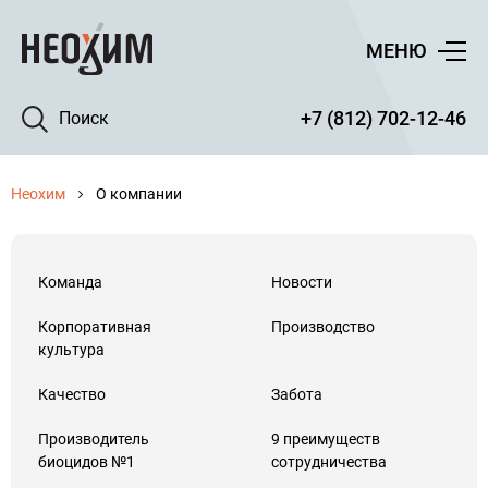
МЕНЮ
+7 (812) 702-12-46
Поиск
Неохим
О компании
Команда
Новости
Корпоративная
Производство
культура
Качество
Забота
Производитель
9 преимуществ
биоцидов №1
сотрудничества