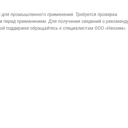
 для промышленного применения. Требуется проверка
и перед применением. Для получения сведений о рекомен
кой поддержке обращайтесь к специалистам
ООО «Неохим»
.