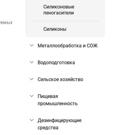
Силиконовые
пеногасители
дуемых
Силиконы
Металлообработка и СОЖ
Водоподготовка
Сельское хозяйство
Пищевая
промышленность
Дезинфицирующие
средства