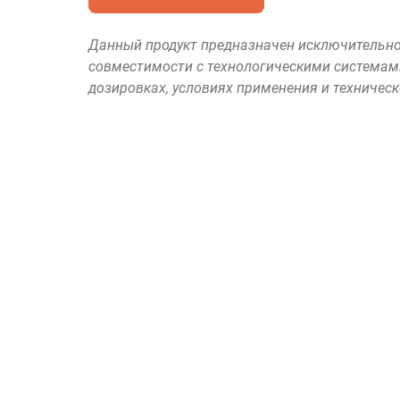
Данный продукт предназначен исключительно
совместимости с технологическими системам
дозировках, условиях применения и техничес