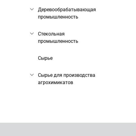
Деревообрабатывающая
промышленность
Стекольная
промышленность
Сырье
Сырье для производства
агрохимикатов