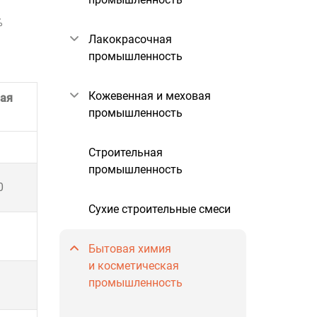
%
Лакокрасочная
промышленность
Кожевенная и меховая
ая
промышленность
Строительная
промышленность
0
Сухие строительные смеси
Бытовая химия
и косметическая
промышленность