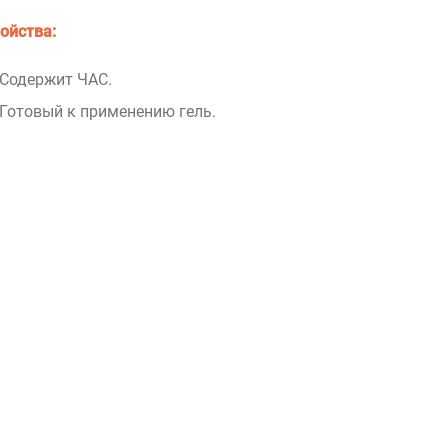
ойства:
Содержит ЧАС.
Готовый к применению гель.