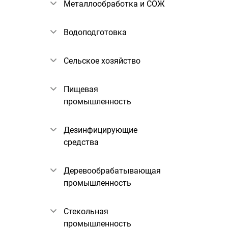
Металлообработка и СОЖ
Водоподготовка
Сельское хозяйство
Пищевая
промышленность
Дезинфицирующие
средства
Деревообрабатывающая
промышленность
Стекольная
промышленность