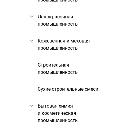
Лакокрасочная
промышленность
Кожевенная и меховая
промышленность
Строительная
промышленность
Сухие строительные смеси
Бытовая химия
и косметическая
промышленность