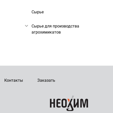
Сырье
Сырье для производства
агрохимикатов
Контакты
Заказать