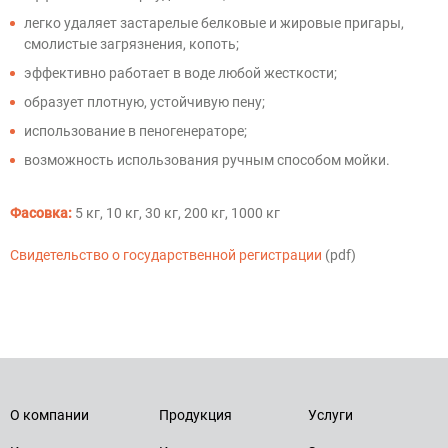
легко удаляет застарелые белковые и жировые пригары,
смолистые загрязнения, копоть;
эффективно работает в воде любой жесткости;
образует плотную, устойчивую пену;
использование в пеногенераторе;
возможность использования ручным способом мойки.
Фасовка:
5 кг, 10 кг, 30 кг, 200 кг, 1000 кг
Свидетельство о государственной регистрации
(pdf)
О компании
Продукция
Услуги