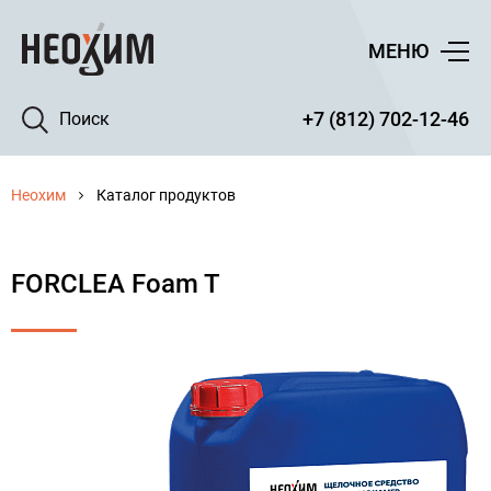
МЕНЮ
+7 (812) 702-12-46
Поиск
Неохим
Каталог продуктов
FORCLEA Foam T