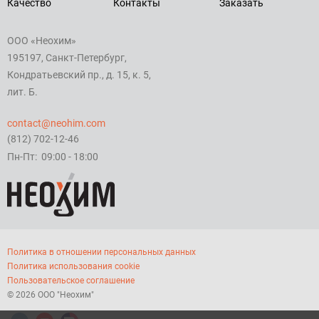
Качество
Контакты
Заказать
ООО «Неохим»
195197, Санкт-Петербург,
Кондратьевский пр., д. 15, к. 5,
лит. Б.
contact@neohim.com
(812) 702-12-46
Пн-Пт: 09:00 - 18:00
Политика в отношении персональных данных
Политика использования cookie
Пользовательское соглашение
© 2026 ООО "Неохим"