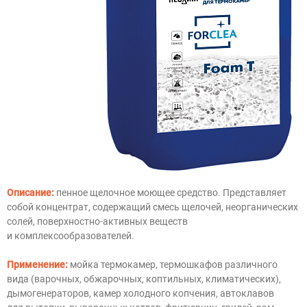
Описание:
пенное щелочное моющее средство. Представляет
собой концентрат, содержащий смесь щелочей, неорганических
солей, поверхностно-активных веществ
и комплексообразователей.
Применение:
мойка термокамер, термошкафов различного
вида (варочных, обжарочных, коптильных, климатических),
дымогенераторов, камер холодного копчения, автоклавов