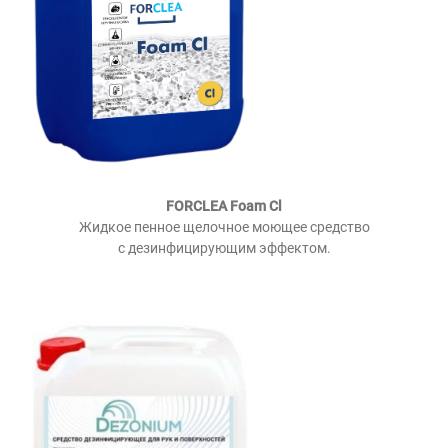
FORCLEA Foam Cl
Жидкое пенное щелочное моющее средство
с дезинфицирующим эффектом.