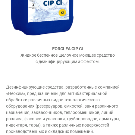
FORCLEA CIP Cl
Жидкое беспенное щелочное моющее средство
с дезинфицирующим эффектом.
Дезинфицирующие средства, разработанные компанией
«Неохим», предназначены для антибактериальной
обработки различных видов технологического
оборудования (резервуаров, емкостей, ванн различного
назначения, заквасочников, теплообменников, линий
розлива, фасовки и упаковки, трубопроводов, арматуры,
инвентаря, тары), а также различных поверхностей
производственных и складских помещений.