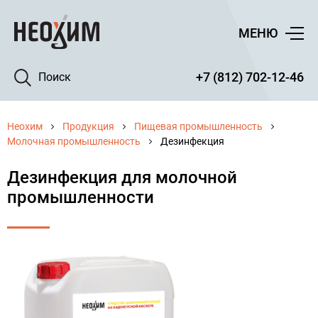
МЕНЮ
+7 (812) 702-12-46
Поиск
Неохим
Продукция
Пищевая промышленность
Молочная промышленность
Дезинфекция
Дезинфекция для молочной
промышленности