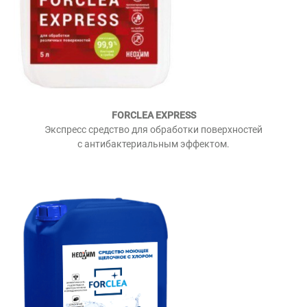
FORCLEA EXPRESS
Экспресс средство для обработки поверхностей
с антибактериальным эффектом.