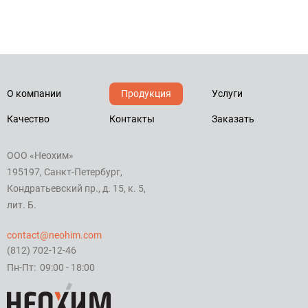
О компании
Продукция
Услуги
Качество
Контакты
Заказать
ООО «Неохим»
195197, Санкт-Петербург,
Кондратьевский пр., д. 15, к. 5,
лит. Б.
contact@neohim.com
(812) 702-12-46
Пн-Пт: 09:00 - 18:00