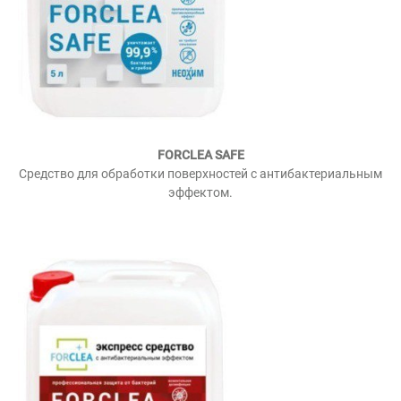
FORCLEA SAFE
Cредство для обработки поверхностей с антибактериальным
эффектом.