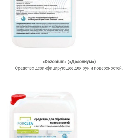
«Dezonium» («Дезониум»)
Средство дезинфицирующее для рук и поверхностей.