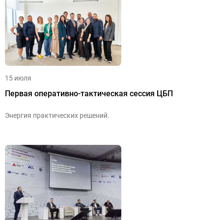
15 июля
Первая оперативно-тактическая сессия ЦБП
Энергия практических решений.