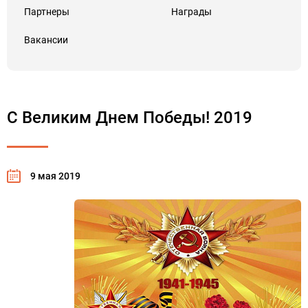
Партнеры
Награды
Вакансии
С Великим Днем Победы! 2019
9 мая 2019