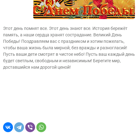
Этот день помнят все. Этот день знают все. История бережёт
память, а наши сердца хранят сострадание. Великий День
Победы! Поздравляем вас с праздником и хотим пожелать,
чтобы ваша жизнь была мирной, без вражды и разногласий!
Пусть ваши дети смотрят в чистое небо! Пусть ваш каждый день
будет светлым, свободным и независимым! Берегите мир,
доставшийся нам дорогой ценой!