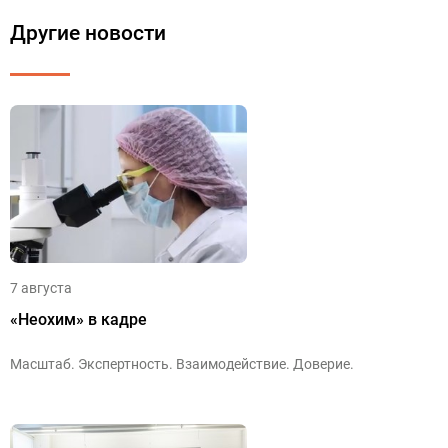
Другие новости
7 августа
«Неохим» в кадре
Масштаб. Экспертность. Взаимодействие. Доверие.