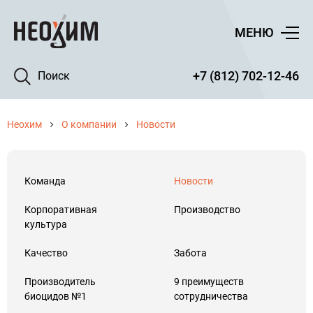
МЕНЮ
+7 (812) 702-12-46
Поиск
Неохим
О компании
Новости
Команда
Новости
Корпоративная
Производство
культура
Качество
Забота
Производитель
9 преимуществ
биоцидов №1
сотрудничества