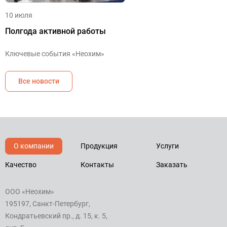
10 июля
Полгода активной работы
Ключевые события «Неохим»
Все новости
О компании
Продукция
Услуги
Качество
Контакты
Заказать
ООО «Неохим»
195197, Санкт-Петербург,
Кондратьевский пр., д. 15, к. 5,