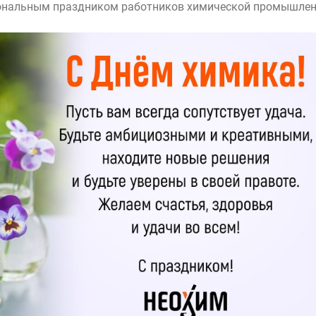
ональным праздником работников химической промышлен