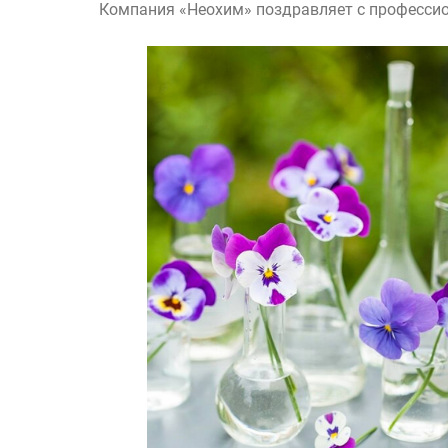
Компания «Неохим» поздравляет с професси