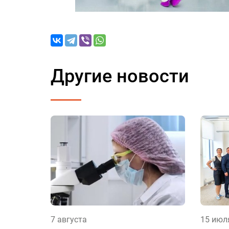
Другие новости
7 августа
15 июл