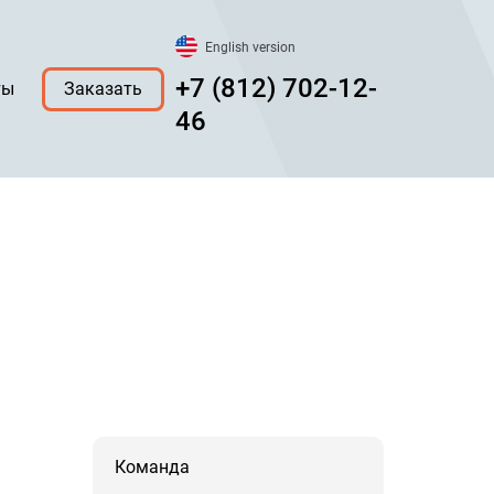
English version
+7 (812) 702-12-
ты
Заказать
46
Команда