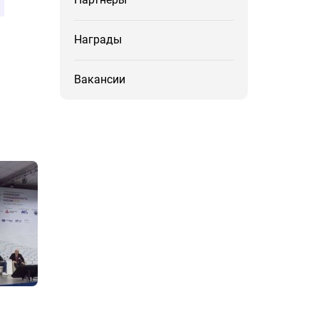
Награды
Вакансии