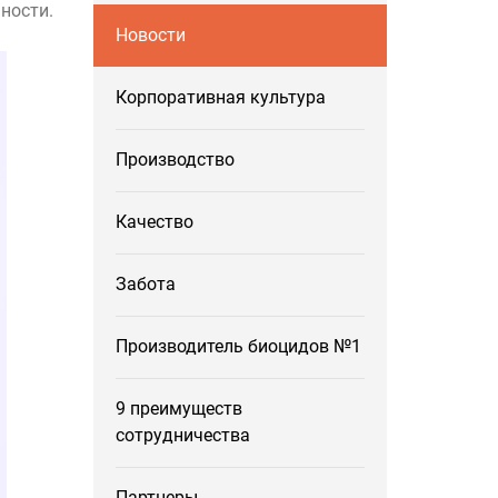
ности.
Новости
Корпоративная культура
Производство
Качество
Забота
Производитель биоцидов №1
9 преимуществ
сотрудничества
Партнеры