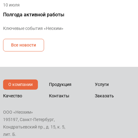
10 июля
Полгода активной работы
Ключевые события «Неохим»
Все новости
О компании
Продукция
Услуги
Качество
Контакты
Заказать
ООО «Неохим»
195197, Санкт-Петербург,
Кондратьевский пр., д. 15, к. 5,
лит. Б.