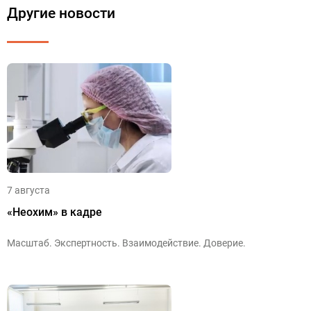
Другие новости
7 августа
«Неохим» в кадре
Масштаб. Экспертность. Взаимодействие. Доверие.