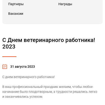
Партнеры
Награды
Вакансии
С Днем ветеринарного работника!
2023
31 августа 2023
С днем ветеринарного работника!
В ваш профессиональный праздник желаем, чтобы любое
начинание было плодотворным, а трудности решались легко
и заканчивались успехом.