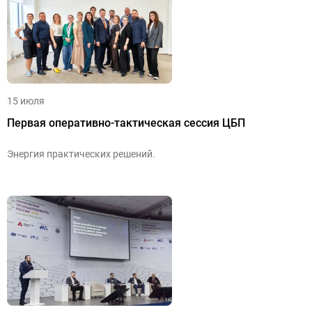
15 июля
Первая оперативно-тактическая сессия ЦБП
Энергия практических решений.