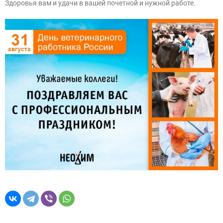
Здоровья вам и удачи в вашей почетной и нужной работе.