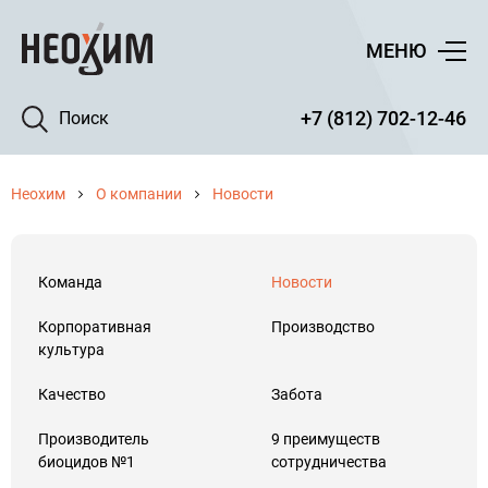
МЕНЮ
+7 (812) 702-12-46
Поиск
Неохим
О компании
Новости
Команда
Новости
Корпоративная
Производство
культура
Качество
Забота
Производитель
9 преимуществ
биоцидов №1
сотрудничества