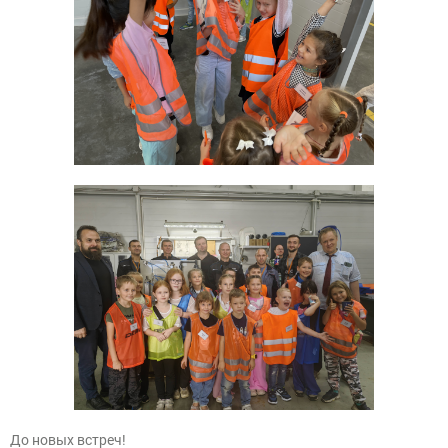
До новых встреч!