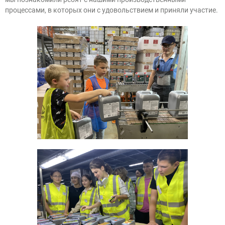
процессами, в которых они с удовольствием и приняли участие.