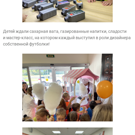
Детей ждали сахарная вата, газированные напитки, сладости
и
мастер-класс
, на котором каждый выступил в роли дизайнера
собственной футболки!