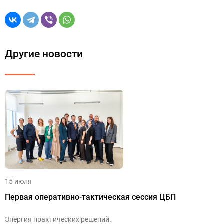
Другие новости
15 июля
Первая оперативно-тактическая сессия ЦБП
Энергия практических решений.