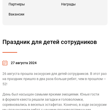
Партнеры
Награды
Вакансии
Праздник для детей сотрудников
27 августа 2024
26 августа прошла экскурсия для детей сотрудников. В этот раз
на праздник пришло в два раза больше ребят, чем в прошлом —
52!
День был насыщен самыми яркими эмоциями. Юные гости
в формате квеста решали загадки и головоломки,
соревновались в веселых эстафетах. Конечно, в ходе экскурсии
мы познакомили ребят с нашими производственными