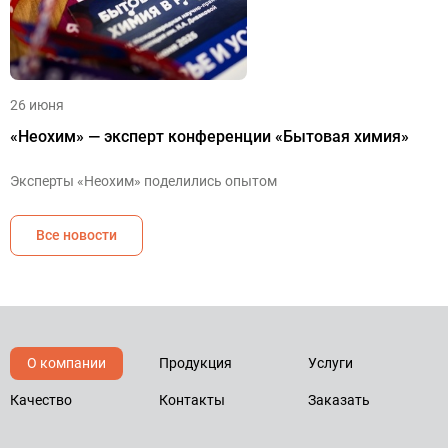
26 июня
«Неохим» — эксперт конференции «Бытовая химия»
Эксперты «Неохим» поделились опытом
Все новости
О компании
Продукция
Услуги
Качество
Контакты
Заказать