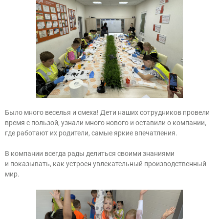
Было много веселья и смеха! Дети наших сотрудников провели
время с пользой, узнали много нового и оставили о компании,
где работают их родители, самые яркие впечатления.
В компании всегда рады делиться своими знаниями
и показывать, как устроен увлекательный производственный
мир.