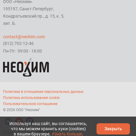
ООО «Неохим»
195197, Санкт-Петербург,
Кондратьевский пр., д. 15, к. 5,
лит. Б.
contact@neohim.com
(812) 702-12-46
Пн-Пт: 09:00 - 18:00
Политика в отношении персональных данных
Политика использования cookie
Пользовательское соглашение
© 2026 ООО "Неохим"
Используя наш сайт, вы соглашаетесь,
что мы можем хранить куки (cookies)
Закрыть
Разработка сайта
в вашем браузере.
Узнать больше
.