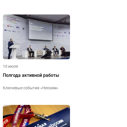
10 июля
Полгода активной работы
Ключевые события «Неохим»