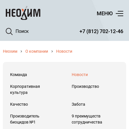
МЕНЮ
+7 (812) 702-12-46
Поиск
Неохим
О компании
Новости
Команда
Новости
Корпоративная
Производство
культура
Качество
Забота
Производитель
9 преимуществ
биоцидов №1
сотрудничества