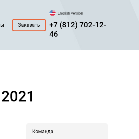
English version
+7 (812) 702-12-
ты
Заказать
46
 2021
Команда