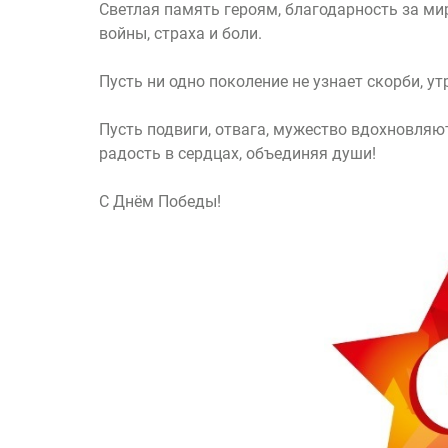
Светлая память героям, благодарность за мир
войны, страха и боли.
Пусть ни одно поколение не узнает скорби, ут
Пусть подвиги, отвага, мужество вдохновляю
радость в сердцах, объединяя души!
С Днём Победы!