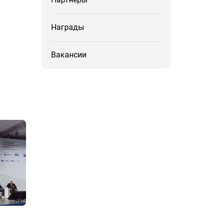
Награды
Вакансии