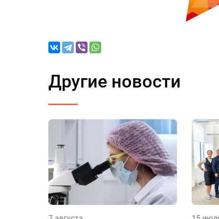
Другие новости
7 августа
15 июл