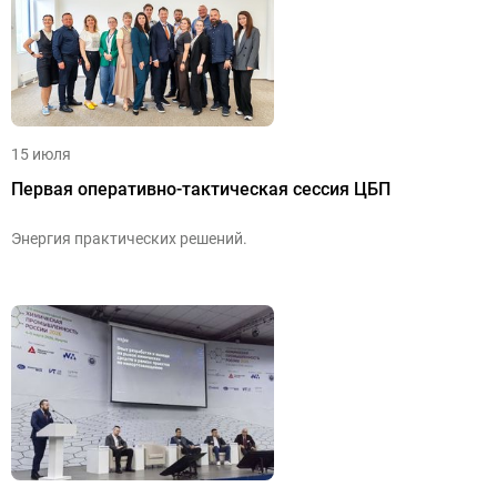
15 июля
Первая оперативно-тактическая сессия ЦБП
Энергия практических решений.