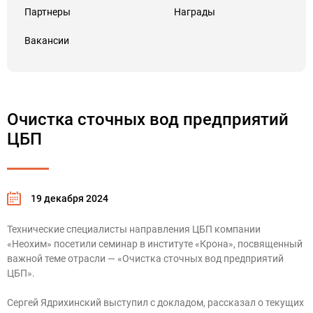
Партнеры
Награды
Вакансии
Очистка сточных вод предприятий
ЦБП
19 декабря 2024
Технические специалисты направления ЦБП компании
«Неохим» посетили семинар в институте «Крона», посвященный
важной теме отрасли — «Очистка сточных вод предприятий
ЦБП».
Сергей Ядрихинский выступил с докладом, рассказал о текущих