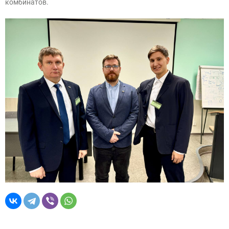
комбинатов.