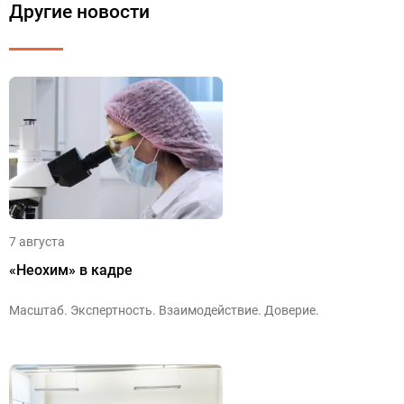
Другие новости
7 августа
«Неохим» в кадре
Масштаб. Экспертность. Взаимодействие. Доверие.