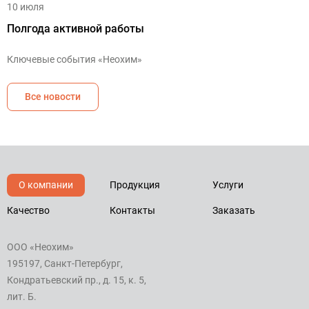
10 июля
Полгода активной работы
Ключевые события «Неохим»
Все новости
О компании
Продукция
Услуги
Качество
Контакты
Заказать
ООО «Неохим»
195197, Санкт-Петербург,
Кондратьевский пр., д. 15, к. 5,
лит. Б.