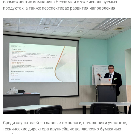
возможностях компании «Неохим» и о уже используемых
продуктах, а также перспективах развития направления.
Среди слушателей — главные технологи, начальники участков,
технические директора крупнейших
целлюлозно-бумажных