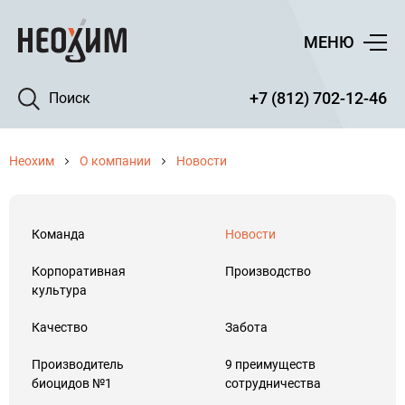
МЕНЮ
+7 (812) 702-12-46
Поиск
Неохим
О компании
Новости
Команда
Новости
Корпоративная
Производство
культура
Качество
Забота
Производитель
9 преимуществ
биоцидов №1
сотрудничества