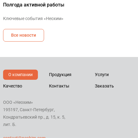
Полгода активной работы
Ключевые события «Неохим»
Все новости
О компании
Продукция
Услуги
Качество
Контакты
Заказать
ООО «Неохим»
195197, Санкт-Петербург,
Кондратьевский пр., д. 15, к. 5,
лит. Б.