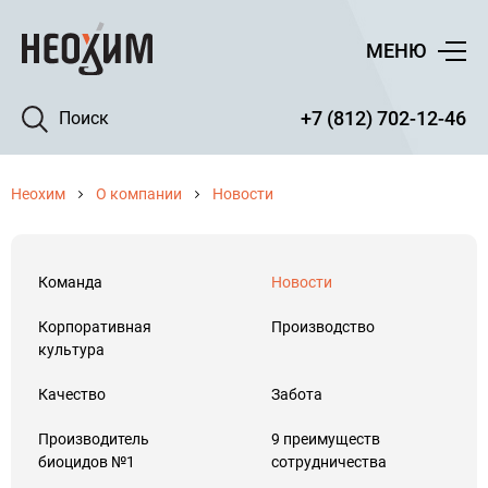
МЕНЮ
+7 (812) 702-12-46
Поиск
Неохим
О компании
Новости
Команда
Новости
Корпоративная
Производство
культура
Качество
Забота
Производитель
9 преимуществ
биоцидов №1
сотрудничества