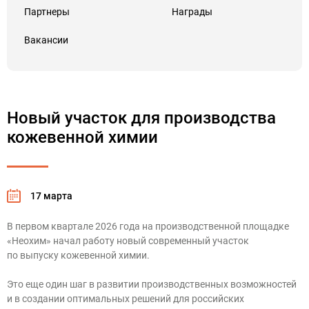
Партнеры
Награды
Вакансии
Новый участок для производства
кожевенной химии
17 марта
В первом квартале 2026 года на производственной площадке
«Неохим» начал работу новый современный участок
по выпуску кожевенной химии.
Это еще один шаг в развитии производственных возможностей
и в создании оптимальных решений для российских