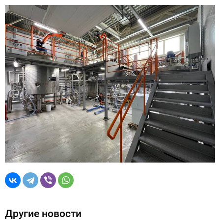
Другие новости