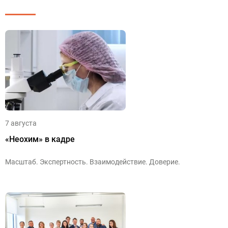
7 августа
«Неохим» в кадре
Масштаб. Экспертность. Взаимодействие. Доверие.