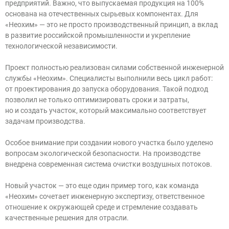
предприятий. Важно, что выпускаемая продукция на 100%
основана на отечественных сырьевых компонентах. Для
«Неохим» — это не просто производственный принцип, а вклад
в развитие российской промышленности и укрепление
технологической независимости.
Проект полностью реализован силами собственной инженерной
службы «Неохим». Специалисты выполнили весь цикл работ:
от проектирования до запуска оборудования. Такой подход
позволил не только оптимизировать сроки и затраты,
но и создать участок, который максимально соответствует
задачам производства.
Особое внимание при создании нового участка было уделено
вопросам экологической безопасности. На производстве
внедрена современная система очистки воздушных потоков.
Новый участок — это еще один пример того, как команда
«Неохим» сочетает инженерную экспертизу, ответственное
отношение к окружающей среде и стремление создавать
качественные решения для отрасли.