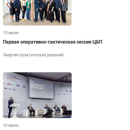
15 июля
Первая оперативно-тактическая сессия ЦБП
Энергия практических решений.
10 июля