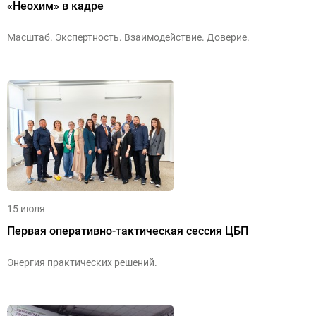
«Неохим» в кадре
Масштаб. Экспертность. Взаимодействие. Доверие.
15 июля
Первая оперативно-тактическая сессия ЦБП
Энергия практических решений.