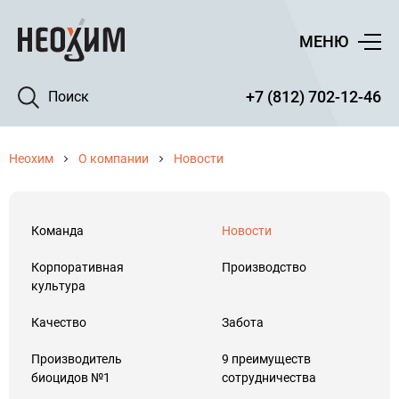
МЕНЮ
+7 (812) 702-12-46
Поиск
Неохим
О компании
Новости
Команда
Новости
Корпоративная
Производство
культура
Качество
Забота
Производитель
9 преимуществ
биоцидов №1
сотрудничества