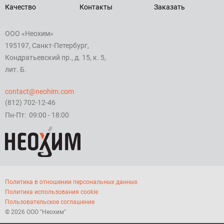
Качество
Контакты
Заказать
ООО «Неохим»
195197, Санкт-Петербург,
Кондратьевский пр., д. 15, к. 5,
лит. Б.
contact@neohim.com
(812) 702-12-46
Пн-Пт: 09:00 - 18:00
Политика в отношении персональных данных
Политика использования cookie
Пользовательское соглашение
© 2026 ООО "Неохим"