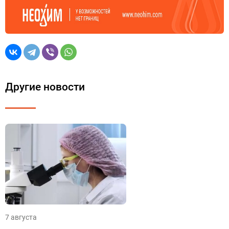
Другие новости
7 августа