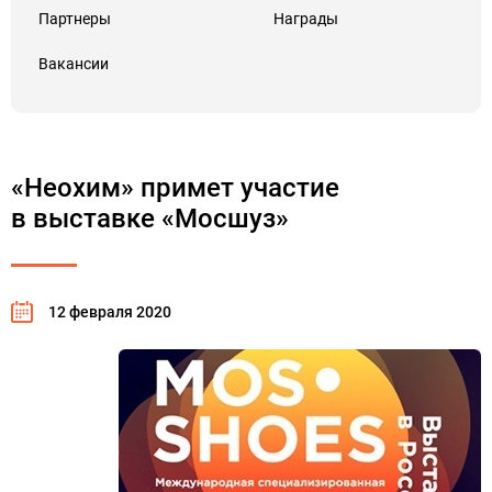
Партнеры
Награды
Вакансии
«Неохим» примет участие
в выставке «Мосшуз»
12 февраля 2020