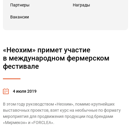
Партнеры
Награды
Вакансии
«Неохим» примет участие
в международном фермерском
фестивале
4 июля 2019
В этом году руководством «Неохим», помимо крупнейших
выставочных проектов, взят курс на необычные по формату
мероприятия для продвижения продукции под брендами
«Мирмекон» и «FORCLEA».