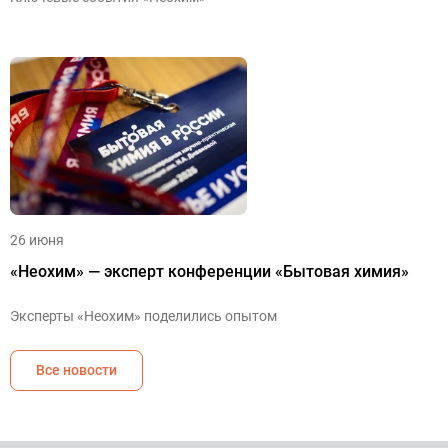
26 июня
«Неохим» — эксперт конференции «Бытовая химия»
Эксперты «Неохим» поделились опытом
Все новости