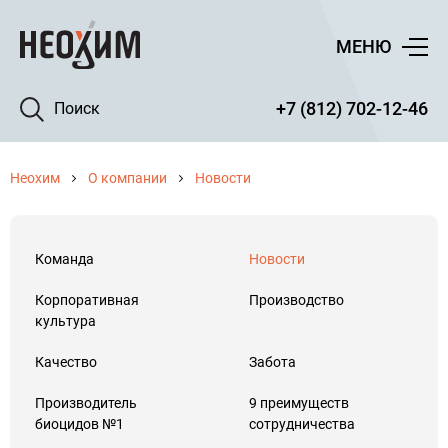
МЕНЮ
+7 (812) 702-12-46
Поиск
Неохим
О компании
Новости
Команда
Новости
Корпоративная
Производство
культура
Качество
Забота
Производитель
9 преимуществ
биоцидов №1
сотрудничества