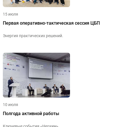
15 июля
Первая оперативно-тактическая сессия ЦБП
Энергия практических решений.
10 июля
Полгода активной работы
Ключевые события «Неохим»