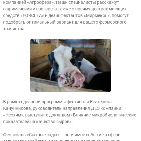
компанией «Агросфера». Наши специалисты расскажут
о применении и составе, а также о преимуществах моющих
средств «FORCLEA» и дезинфектантов «Мирмекон», помогут
подобрать оптимальный вариант для вашего фермерского
хозяйства.
В рамках деловой программы фестиваля Екатерина
Канунникова, руководитель направления ДЕЗ компании
«Неохим», выступит с докладом «Влияние микробиологических
показателей на качество сыров».
Фестиваль «Сытные сады» — значимое событие в сфере