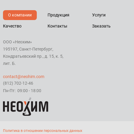
О компании
Продукция
Услуги
Качество
Контакты
Заказать
ООО «Неохим»
195197, Санкт-Петербург,
Кондратьевский пр., д. 15, к. 5,
лит. Б.
contact@neohim.com
(812) 702-12-46
Пн-Пт: 09:00 - 18:00
Политика в отношении персональных данных