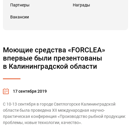
Партнеры
Награды
Вакансии
Моющие средства «FORCLEA»
впервые были презентованы
в Калининградской области
17 сентября 2019
С 10-13 сентября в городе Светлогорске Калининградской
области была проведена XII международная научно-
практическая конференция «Производство рыбной продукции:
проблемы, новые технологии, качество».