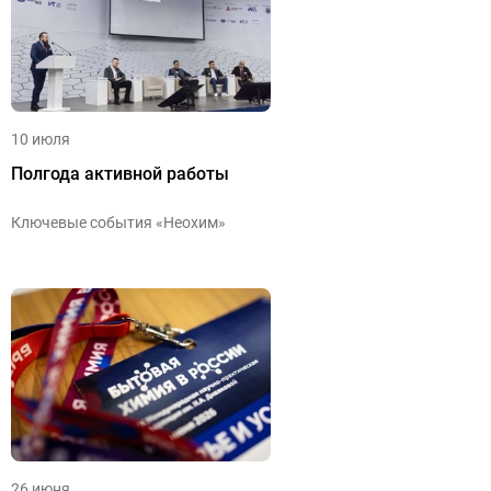
10 июля
Полгода активной работы
Ключевые события «Неохим»
26 июня