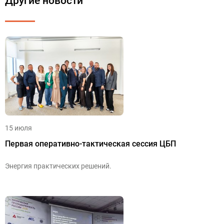
Другие новости
15 июля
Первая оперативно-тактическая сессия ЦБП
Энергия практических решений.