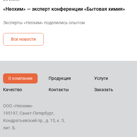
«Неохим» — эксперт конференции «Бытовая химия»
Эксперты «Неохим» поделились опытом
Все новости
О компании
Продукция
Услуги
Качество
Контакты
Заказать
ООО «Неохим»
195197, Санкт-Петербург,
Кондратьевский пр., д. 15, к. 5,
лит. Б.