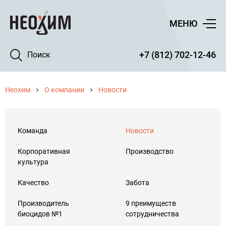
МЕНЮ
+7 (812) 702-12-46
Поиск
Неохим
О компании
Новости
Команда
Новости
Корпоративная
Производство
культура
Качество
Забота
Производитель
9 преимуществ
биоцидов №1
сотрудничества