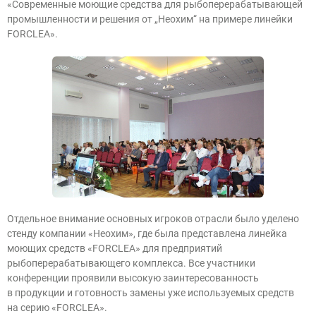
«Современные моющие средства для рыбоперерабатывающей
промышленности и решения от „Неохим“ на примере линейки
FORCLEA».
Отдельное внимание основных игроков отрасли было уделено
стенду компании «Неохим», где была представлена линейка
моющих средств «FORCLEA» для предприятий
рыбоперерабатывающего комплекса. Все участники
конференции проявили высокую заинтересованность
в продукции и готовность замены уже используемых средств
на серию «FORCLEA».