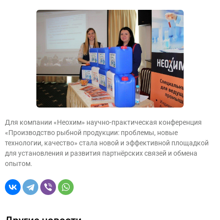
Для компании «Неохим» научно-практическая конференция
«Производство рыбной продукции: проблемы, новые
технологии, качество» стала новой и эффективной площадкой
для установления и развития партнёрских связей и обмена
опытом.