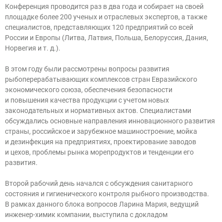
Конференция проводится раз в два года и собирает на своей
площадке более 200 ученых и отраслевых экспертов, а также
специалистов, представляющих 120 предприятий со всей
России и Европы (Литва, Латвия, Польша, Белоруссия, Дания,
Норвегия и т. д.).
В этом году были рассмотрены вопросы развития
рыбоперерабатывающих комплексов стран Евразийского
экономического союза, обеспечения безопасности
и повышения качества продукции с учетом новых
законодательных и нормативных актов. Специалистами
обсуждались основные направления инновационного развития
страны, российское и зарубежное машиностроение, мойка
и дезинфекция на предприятиях, проектирование заводов
и цехов, проблемы рынка морепродуктов и тенденции его
развития.
Второй рабочий день начался с обсуждения санитарного
состояния и гигиенического контроля рыбного производства.
В рамках данного блока вопросов Ларина Мария, ведущий
инженер-химик компании, выступила с докладом