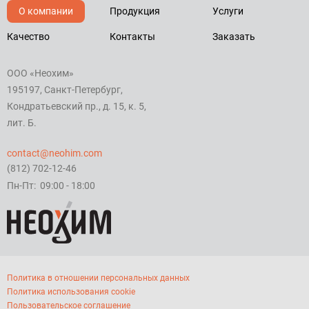
О компании
Продукция
Услуги
Качество
Контакты
Заказать
ООО «Неохим»
195197, Санкт-Петербург,
Кондратьевский пр., д. 15, к. 5,
лит. Б.
contact@neohim.com
(812) 702-12-46
Пн-Пт: 09:00 - 18:00
Политика в отношении персональных данных
Политика использования cookie
Пользовательское соглашение