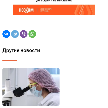
Другие новости