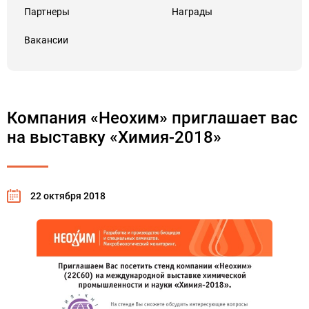
Партнеры
Награды
Вакансии
Компания «Неохим» приглашает вас
на выставку «Химия-2018»
22 октября 2018