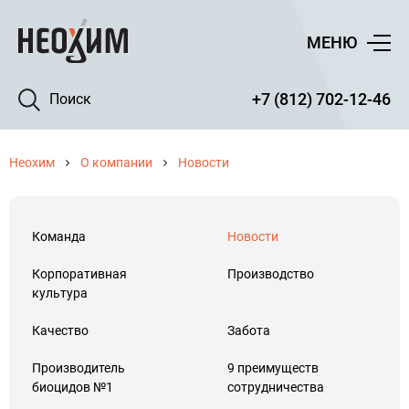
МЕНЮ
+7 (812) 702-12-46
Поиск
Неохим
О компании
Новости
Команда
Новости
Корпоративная
Производство
культура
Качество
Забота
Производитель
9 преимуществ
биоцидов №1
сотрудничества