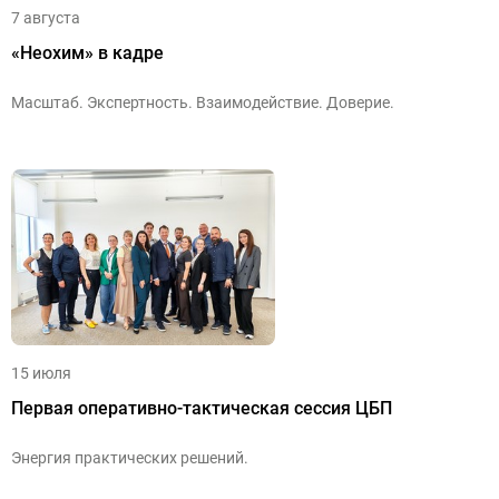
7 августа
«Неохим» в кадре
Масштаб. Экспертность. Взаимодействие. Доверие.
15 июля
Первая оперативно-тактическая сессия ЦБП
Энергия практических решений.