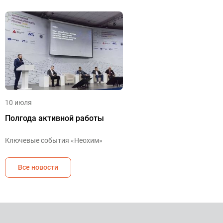
10 июля
Полгода активной работы
Ключевые события «Неохим»
Все новости