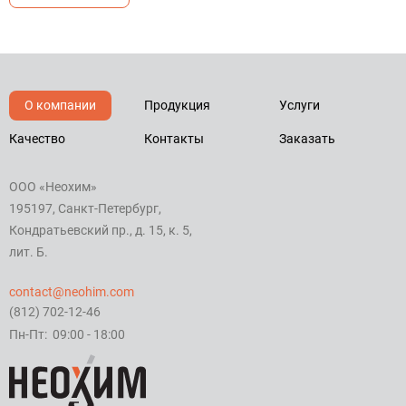
О компании
Продукция
Услуги
Качество
Контакты
Заказать
ООО «Неохим»
195197, Санкт-Петербург,
Кондратьевский пр., д. 15, к. 5,
лит. Б.
contact@neohim.com
(812) 702-12-46
Пн-Пт: 09:00 - 18:00