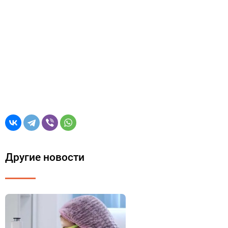
Другие новости