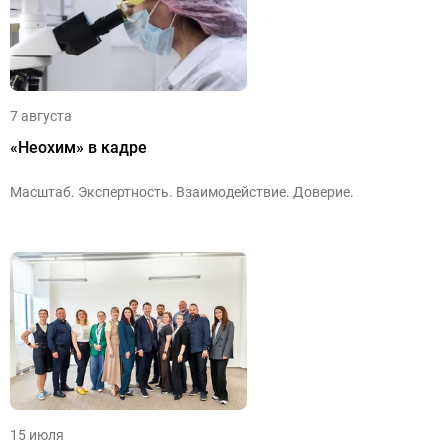
7 августа
«Неохим» в кадре
Масштаб. Экспертность. Взаимодействие. Доверие.
15 июля