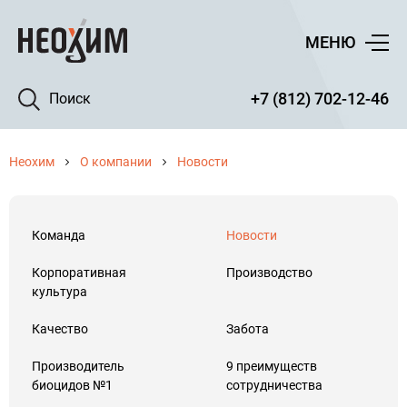
МЕНЮ
+7 (812) 702-12-46
Поиск
Неохим
О компании
Новости
Команда
Новости
Корпоративная
Производство
культура
Качество
Забота
Производитель
9 преимуществ
биоцидов №1
сотрудничества