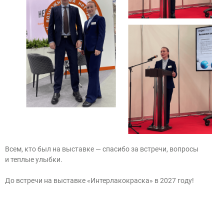
Всем, кто был на выставке — спасибо за встречи, вопросы
и теплые улыбки.
До встречи на выставке «Интерлакокраска» в 2027 году!