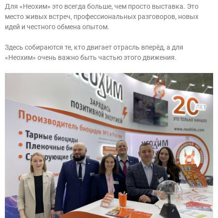
Для «Неохим» это всегда больше, чем просто выставка. Это
место живых встреч, профессиональных разговоров, новых
идей и честного обмена опытом.
Здесь собираются те, кто двигает отрасль вперёд, а для
«Неохим» очень важно быть частью этого движения.