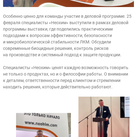
Особенно ценно для команды участие в деловой программе. 25
февраля специалисты «Неохим» выступили в рамках деловой
программы выставки, где поделились практическими
подходами к вопросам эффективности, безопасности
и микробиологической стабильности ЛКМ. Обсудили
современные биоцидные решения, контроль рисков
на производстве и системный подход к защите продукции.
Специалисты «Неохим» ценят каждую возможность говорить
не только о продуктах, но и о философии работы. О внимании
к деталям, ответственности перед клиентом и стремлении
находить решения, которые действительно работают.