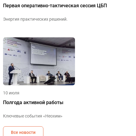
Первая оперативно-тактическая сессия ЦБП
Энергия практических решений.
10 июля
Полгода активной работы
Ключевые события «Неохим»
Все новости