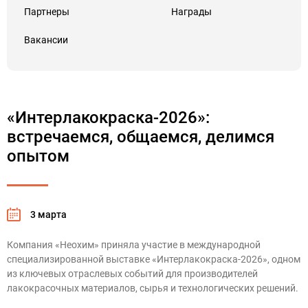
Партнеры
Награды
Вакансии
«Интерлакокраска-2026»:
встречаемся, общаемся, делимся
опытом
3 марта
Компания «Неохим» приняла участие в международной
специализированной выставке
«Интерлакокраска-2026»
, одном
из ключевых отраслевых событий для производителей
лакокрасочных материалов, сырья и технологических решений.